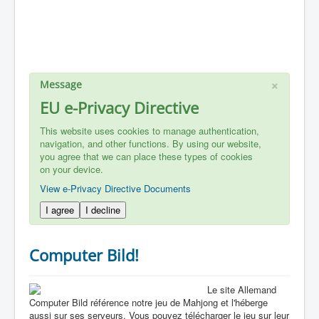
×
Message
EU e-Privacy Directive
This website uses cookies to manage authentication,
navigation, and other functions. By using our website,
you agree that we can place these types of cookies
on your device.
View e-Privacy Directive Documents
I agree
I decline
Computer Bild!
Le site Allemand
Computer Bild référence notre jeu de Mahjong et l'héberge
aussi sur ses serveurs. Vous pouvez télécharger le jeu sur leur