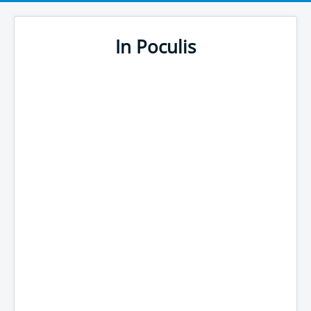
In Poculis