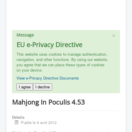
×
Message
EU e-Privacy Directive
This website uses cookies to manage authentication,
navigation, and other functions. By using our website,
you agree that we can place these types of cookies
on your device.
View e-Privacy Directive Documents
I agree
I decline
Mahjong In Poculis 4.53
Détails
Publié le 9 avril 2012