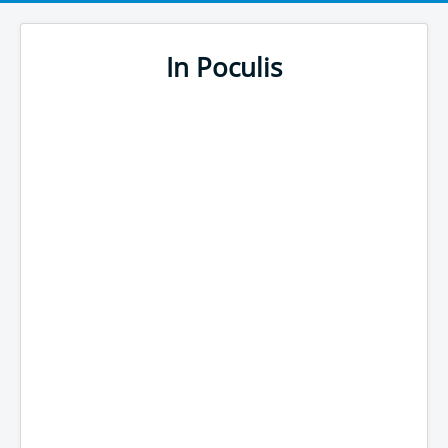
In Poculis